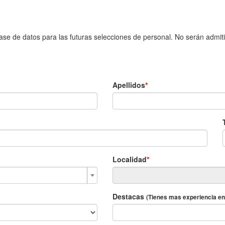
base de datos para las futuras selecciones de personal. No serán admiti
Apellidos
Localidad
Destacas
(Tienes mas experiencia en.