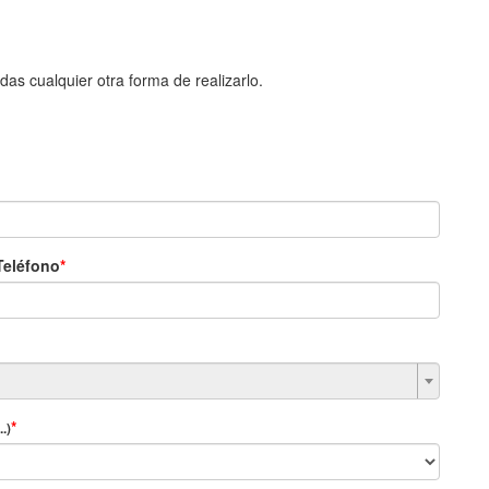
das cualquier otra forma de realizarlo.
Teléfono
.)