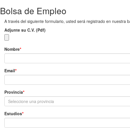
Bolsa de Empleo
A través del siguiente formulario, usted será registrado en nuestra 
Adjunte su C.V. (Pdf)
Nombre
Email
Provincia
Seleccione una provincia
Estudios