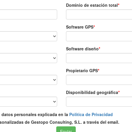
Dominio de estación total
Software GPS
Software diseño
Propietario GPS
Disponibilidad geográfica
s datos personales explicada en la
Política de Privacidad
onalizadas de Gestopo Consulting, S.L. a través del email.
Enviar