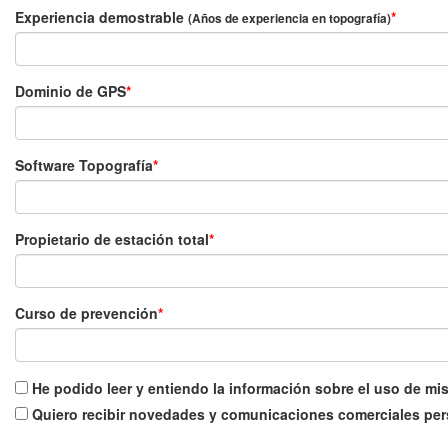
Experiencia demostrable
(Años de experiencia en topografía)
Dominio de GPS
Software Topografía
Propietario de estación total
Curso de prevención
He podido leer y entiendo la información sobre el uso de mi
Quiero recibir novedades y comunicaciones comerciales pers